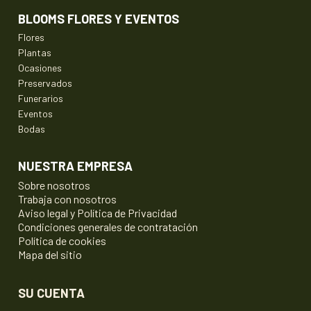
BLOOMS FLORES Y EVENTOS
Flores
Plantas
Ocasiones
Preservados
Funerarios
Eventos
Bodas
NUESTRA EMPRESA
Sobre nosotros
Trabaja con nosotros
Aviso legal y Política de Privacidad
Condiciones generales de contratación
Política de cookies
Mapa del sitio
SU CUENTA