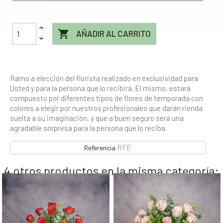
Cantidad

AÑADIR AL CARRITO
Ramo a elección del florista realizado en exclusividad para
Usted y para la persona que lo recibirá. El mismo, estará
compuesto por diferentes tipos de flores de temporada con
colores a elegir por nuestros profesionales que darán rienda
suelta a su imaginación, y que a buen seguro será una
agradable sorpresa para la persona que lo reciba.
RFE
Referencia
4 otros productos en la misma categoría: