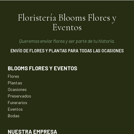
Floristería Blooms Flores y
Eventos
Queremos enviar flores y ser parte de tu historia.
ENVÍO DE FLORES Y PLANTAS PARA TODAS LAS OCASIONES
BLOOMS FLORES Y EVENTOS
Flores
Plantas
Ocasiones
Preservados
Funerarios
Eventos
Bodas
NUESTRA EMPRESA