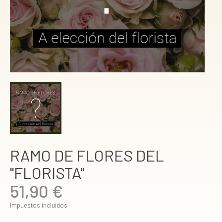
RAMO DE FLORES DEL
"FLORISTA"
51,90 €
Impuestos incluidos