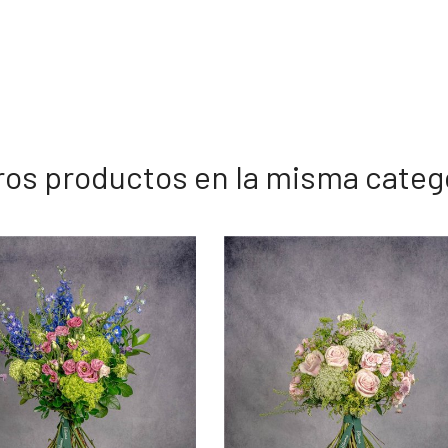
ros productos en la misma categ