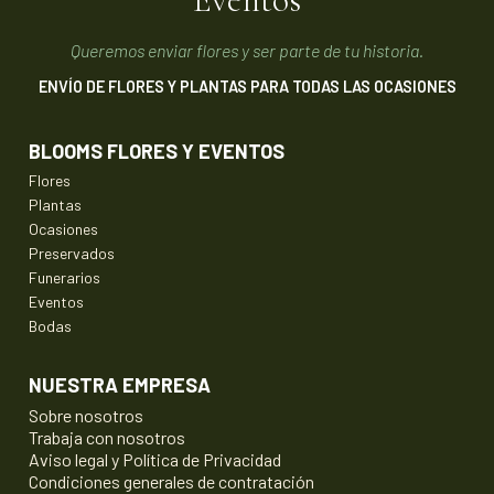
Queremos enviar flores y ser parte de tu historia.
ENVÍO DE FLORES Y PLANTAS PARA TODAS LAS OCASIONES
BLOOMS FLORES Y EVENTOS
Flores
Plantas
Ocasiones
Preservados
Funerarios
Eventos
Bodas
NUESTRA EMPRESA
Sobre nosotros
Trabaja con nosotros
Aviso legal y Política de Privacidad
Condiciones generales de contratación