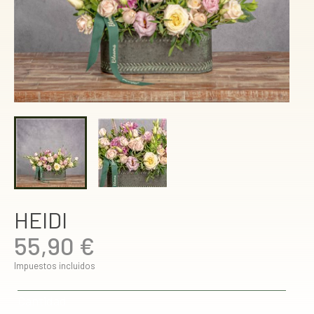
HEIDI
55,90 €
Impuestos incluidos
Cantidad