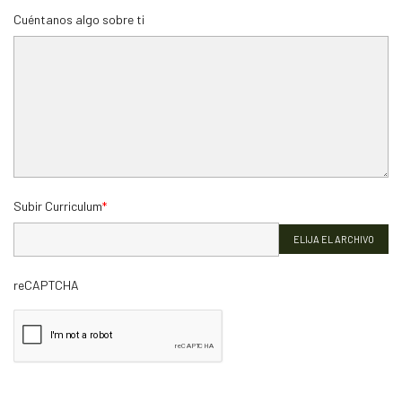
Cuéntanos algo sobre ti
Subir Curriculum
ELIJA EL ARCHIVO
reCAPTCHA