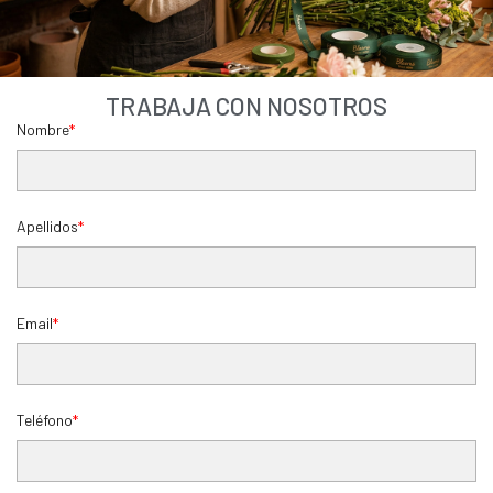
TRABAJA CON NOSOTROS
Nombre
Apellidos
Email
Teléfono