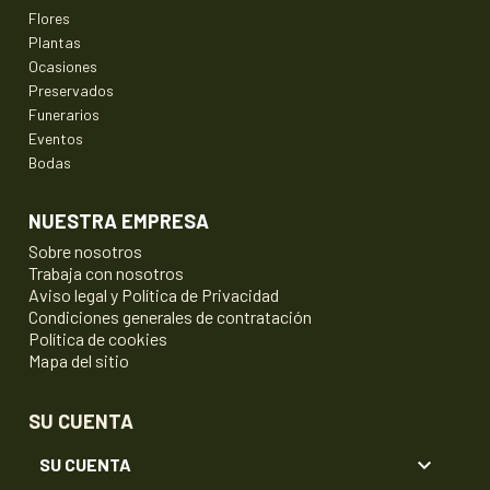
Flores
Plantas
Ocasiones
Preservados
Funerarios
Eventos
Bodas
NUESTRA EMPRESA
Sobre nosotros
Trabaja con nosotros
Aviso legal y Política de Privacidad
Condiciones generales de contratación
Política de cookies
Mapa del sitio
SU CUENTA

SU CUENTA