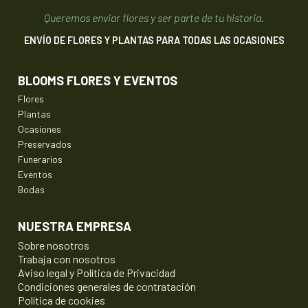
Queremos enviar flores y ser parte de tu historia.
ENVÍO DE FLORES Y PLANTAS PARA TODAS LAS OCASIONES
BLOOMS FLORES Y EVENTOS
Flores
Plantas
Ocasiones
Preservados
Funerarios
Eventos
Bodas
NUESTRA EMPRESA
Sobre nosotros
Trabaja con nosotros
Aviso legal y Política de Privacidad
Condiciones generales de contratación
Política de cookies