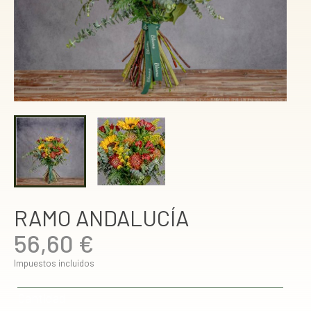
RAMO ANDALUCÍA
56,60 €
Impuestos incluidos
Cantidad