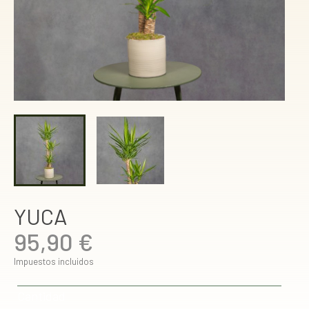
YUCA
95,90 €
Impuestos incluidos
Cantidad