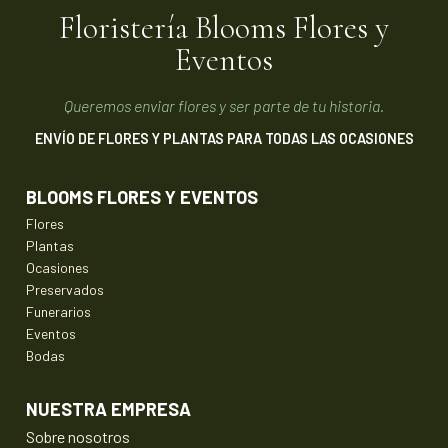
Floristería Blooms Flores y
Eventos
Queremos enviar flores y ser parte de tu historia.
ENVÍO DE FLORES Y PLANTAS PARA TODAS LAS OCASIONES
BLOOMS FLORES Y EVENTOS
Flores
Plantas
Ocasiones
Preservados
Funerarios
Eventos
Bodas
NUESTRA EMPRESA
Sobre nosotros