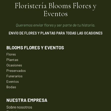
Floristería Blooms Flores y
Eventos
Queremos enviar flores y ser parte de tu historia.
ENVÍO DE FLORES Y PLANTAS PARA TODAS LAS OCASIONES
BLOOMS FLORES Y EVENTOS
Flores
Plantas
Ocasiones
Preservados
Funerarios
Eventos
Bodas
NUESTRA EMPRESA
Sobre nosotros