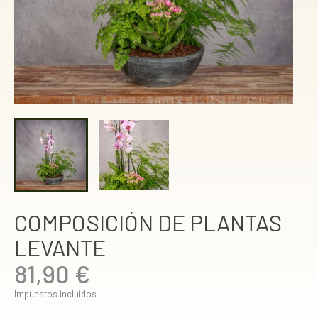
COMPOSICIÓN DE PLANTAS
LEVANTE
81,90 €
Impuestos incluidos