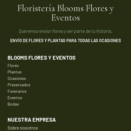
Floristería Blooms Flores y
Eventos
Queremos enviar flores y ser parte de tu historia.
ENVÍO DE FLORES Y PLANTAS PARA TODAS LAS OCASIONES
BLOOMS FLORES Y EVENTOS
Flores
Plantas
Ocasiones
Preservados
Funerarios
Eventos
Bodas
NUESTRA EMPRESA
Sobre nosotros