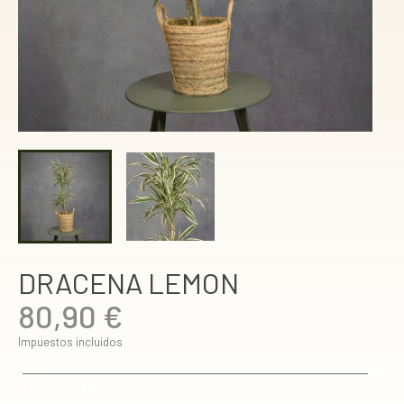
DRACENA LEMON
80,90 €
Impuestos incluidos
Cantidad