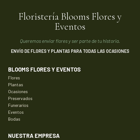
Floristería Blooms Flores y
Eventos
Queremos enviar flores y ser parte de tu historia.
ENVÍO DE FLORES Y PLANTAS PARA TODAS LAS OCASIONES
BLOOMS FLORES Y EVENTOS
Flores
Plantas
Ocasiones
Preservados
Funerarios
Eventos
Bodas
NUESTRA EMPRESA