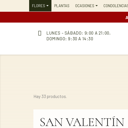
FLORES
PLANTAS
OCASIONES
CONDOLENCIA
A
LUNES - SÁBADO: 9:00 A 21:00,
DOMINGO: 9:30 A 14:30
Hay 33 productos.
SAN VALENTÍN