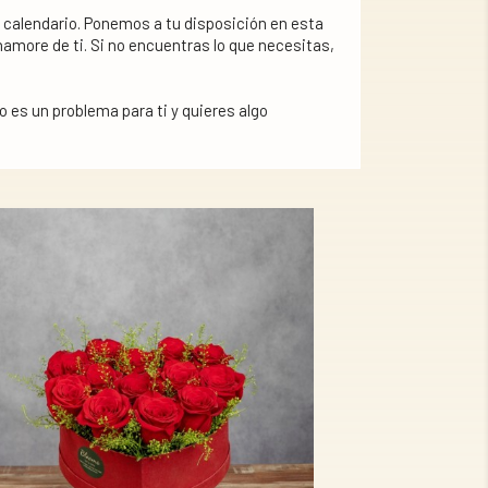
calendario. Ponemos a tu disposición en esta
amore de ti. Si no encuentras lo que necesitas,
 es un problema para ti y quieres algo