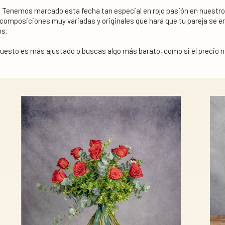
Tenemos marcado esta fecha tan especial en rojo pasión en nuestro 
composiciones muy variadas y originales que hará que tu pareja se en
os.
uesto es más ajustado o buscas algo más barato, como si el precio no