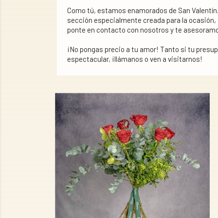
Como tú, estamos enamorados de San Valentín. 
sección especialmente creada para la ocasión, 
ponte en contacto con nosotros y te asesoram
¡No pongas precio a tu amor! Tanto si tu presup
espectacular, ¡llámanos o ven a visitarnos!