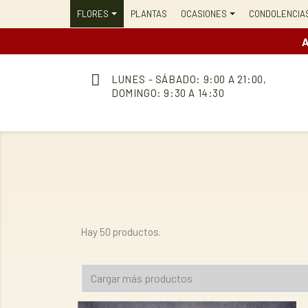
FLORES
PLANTAS
OCASIONES
CONDOLENCIA
A
LUNES - SÁBADO: 9:00 A 21:00,
DOMINGO: 9:30 A 14:30
Hay 50 productos.
Cargar más productos