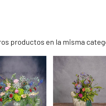
ros productos en la misma categ