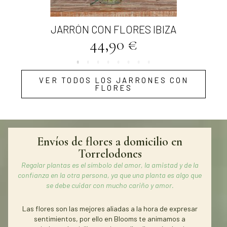
Vista rápida
JARRÓN CON FLORES IBIZA
44,90 €
VER TODOS LOS JARRONES CON
FLORES
Envíos de flores a domicilio en
Torrelodones
Regalar plantas es el símbolo del amor, la amistad y de la
confianza en la otra persona, ya que una planta es algo que
se debe cuidar con mucho cariño y amor.
Las flores son las mejores aliadas a la hora de expresar
sentimientos, por ello en Blooms te animamos a