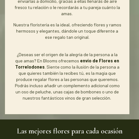
enviarlas a domicilio, gracias a ellas llenarás de aire
fresco tu relación o le recordarás a tu pareja cuánto la
amas.
Nuestra floristería es la ideal, ofreciendo flores y ramos
hermosos y elegantes, dándole un toque diferente a
ese regalo tan original.
¿Deseas ser el origen de la alegría de la persona a la
que amas? En Blooms ofrecemos
envío de Flores en
Torrelodones
. Siente como la ilusión de la persona a
que quieres también la recibes tú, es la magia que
produce regalar flores a las personas que queremos.
Podrás incluso añadir un complemento adicional como
un oso de peluche, unas cajas de bombones o uno de
nuestros fantásticos vinos de gran selección.
Las mejores flores para cada ocasión