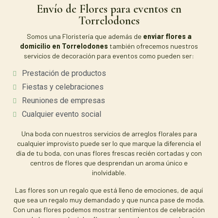
Envío de Flores para eventos en
Torrelodones
Somos una Floristería que además de
enviar flores a
domicilio en Torrelodones
también ofrecemos nuestros
servicios de decoración para eventos como pueden ser:
Prestación de productos
Fiestas y celebraciones
Reuniones de empresas
Cualquier evento social
Una boda con nuestros servicios de arreglos florales para
cualquier improvisto puede ser lo que marque la diferencia el
día de tu boda, con unas flores frescas recién cortadas y con
centros de flores que desprendan un aroma único e
inolvidable.
Las flores son un regalo que está lleno de emociones, de aquí
que sea un regalo muy demandado y que nunca pase de moda.
Con unas flores podemos mostrar sentimientos de celebración