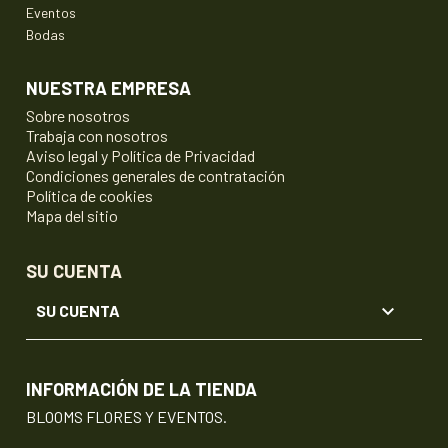
Eventos
Bodas
NUESTRA EMPRESA
Sobre nosotros
Trabaja con nosotros
Aviso legal y Política de Privacidad
Condiciones generales de contratación
Política de cookies
Mapa del sitio
SU CUENTA

SU CUENTA
INFORMACIÓN DE LA TIENDA
BLOOMS FLORES Y EVENTOS.