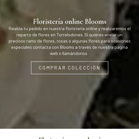
Floristería online Blooms
Realiza tu pedido en nuestra floristería online y realizaremos el
reparto de flores en Torrelodones. Si quieres enviar un
precioso ramo de flores, rosas o algunas flores para ocasiones
especiales contacta con Blooms a través de nuestra página
web o llamándonos.
COMPRAR COLECCIÓN