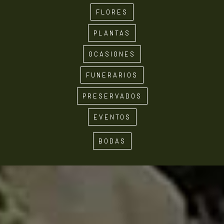
FLORES
PLANTAS
OCASIONES
FUNERARIOS
PRESERVADOS
EVENTOS
BODAS