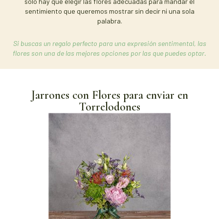
solo hay que elegir las flores adecuadas para mandar el
sentimiento que queremos mostrar sin decir ni una sola
palabra.
Si buscas un regalo perfecto para una expresión sentimental, las
flores son una de las mejores opciones por las que puedes optar.
Jarrones con Flores para enviar en
Torrelodones