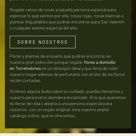
Regalar ramos de rosas a aquella persona especial para
expresar lo que sientes por ella, rosas rojas, rosas blancas o
plantas inigualables que podrás encontrar para San Valentín
o cualquier evento especial del año.
SOBRE NOSOTROS
Flores y plantas de ensueño que podrás encontrar en
nuestra gran selección porque regalar
flores a domicilio
en
Torrelodones
es un obsequio ideal y que llena de color
nuestro hogar además de perfumarlo con el olor de las flores
recién cortadas.
Si tienes alguna duda sobre su cuidado, puedes llamarnos y
nuestro personal te atenderá encantado. Si lo que queremos
es llenar de vida y alegría a una persona especial para
nosotros, con un regalo original, mira nuestro amplio
catálogo online, que te ofrecemos.