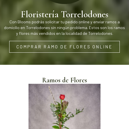
Floristería Torrelodones
Con Blooms podrás solicitar tu pedido online y enviar ramos a
domicilio en Torrelodones sin ningún problema. Estos son los ramos
y flores más vendidos en la localidad de Torrelodones.
COMPRAR RAMO DE FLORES ONLINE
Ramos de Flores