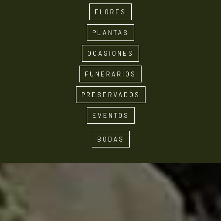
FLORES
PLANTAS
OCASIONES
FUNERARIOS
PRESERVADOS
EVENTOS
BODAS