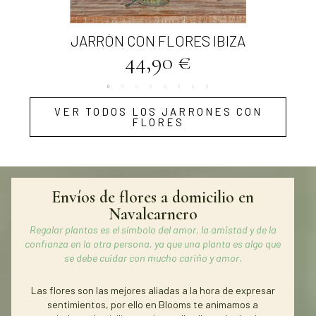
Vista rápida
JARRÓN CON FLORES IBIZA
44,90 €
VER TODOS LOS JARRONES CON
FLORES
Envíos de flores a domicilio en
Navalcarnero
Regalar plantas es el símbolo del amor, la amistad y de la
confianza en la otra persona, ya que una planta es algo que
se debe cuidar con mucho cariño y amor.
Las flores son las mejores aliadas a la hora de expresar
sentimientos, por ello en Blooms te animamos a