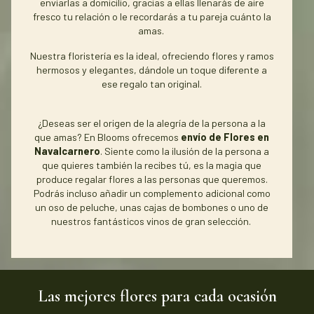
enviarlas a domicilio, gracias a ellas llenarás de aire
fresco tu relación o le recordarás a tu pareja cuánto la
amas.
Nuestra floristería es la ideal, ofreciendo flores y ramos
hermosos y elegantes, dándole un toque diferente a
ese regalo tan original.
¿Deseas ser el origen de la alegría de la persona a la
que amas? En Blooms ofrecemos
envío de Flores en
Navalcarnero
. Siente como la ilusión de la persona a
que quieres también la recibes tú, es la magia que
produce regalar flores a las personas que queremos.
Podrás incluso añadir un complemento adicional como
un oso de peluche, unas cajas de bombones o uno de
nuestros fantásticos vinos de gran selección.
Las mejores flores para cada ocasión