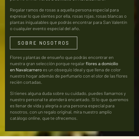
Regalar ramos de rosas a aquella persona especial para
expresar lo que sientes por ella, rosas rojas, rosas blancas o
plantas inigualables que podrás encontrar para San Valentín
o cualquier evento especial del año.
SOBRE NOSOTROS
Flores y plantas de ensueño que podrás encontrar en
nuestra gran selección porque regalar
flores a domicilio
en
Navalcarnero
es un obsequio ideal y que llena de color
nuestro hogar además de perfumarlo con el olor de las flores
recién cortadas.
Si tienes alguna duda sobre su cuidado, puedes llamarnos y
nuestro personal te atenderá encantado. Si lo que queremos
es llenar de vida y alegría a una persona especial para
nosotros, con un regalo original, mira nuestro amplio
catálogo online, que te ofrecemos.