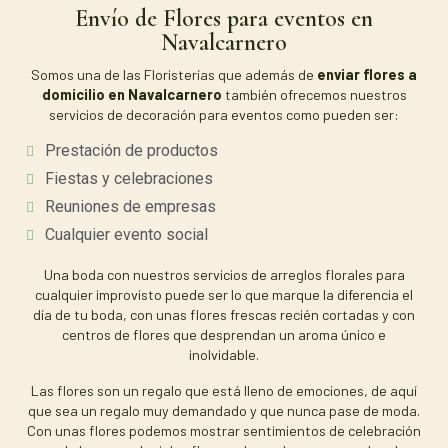
Envío de Flores para eventos en
Navalcarnero
Somos una de las Floristerías que además de
enviar flores a
domicilio en Navalcarnero
también ofrecemos nuestros
servicios de decoración para eventos como pueden ser:
Prestación de productos
Fiestas y celebraciones
Reuniones de empresas
Cualquier evento social
Una boda con nuestros servicios de arreglos florales para
cualquier improvisto puede ser lo que marque la diferencia el
día de tu boda, con unas flores frescas recién cortadas y con
centros de flores que desprendan un aroma único e
inolvidable.
Las flores son un regalo que está lleno de emociones, de aquí
que sea un regalo muy demandado y que nunca pase de moda.
Con unas flores podemos mostrar sentimientos de celebración