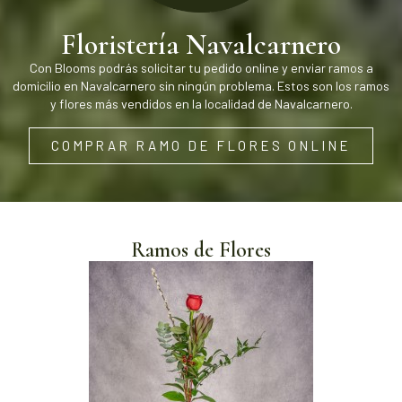
Floristería Navalcarnero
Con Blooms podrás solicitar tu pedido online y enviar ramos a
domicilio en Navalcarnero sin ningún problema. Estos son los ramos
y flores más vendidos en la localidad de Navalcarnero.
COMPRAR RAMO DE FLORES ONLINE
Ramos de Flores