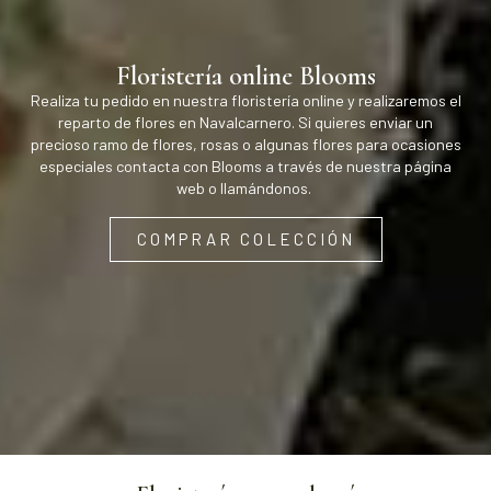
Floristería online Blooms
Realiza tu pedido en nuestra floristería online y realizaremos el
reparto de flores en Navalcarnero. Si quieres enviar un
precioso ramo de flores, rosas o algunas flores para ocasiones
especiales contacta con Blooms a través de nuestra página
web o llamándonos.
COMPRAR COLECCIÓN