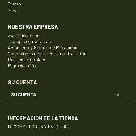
Eventos
Bodas
NUESTRA EMPRESA
Sobre nosotros
Trabaja con nosotros
Aviso legal y Política de Privacidad
Condiciones generales de contratación
Política de cookies
Mapa del sitio
SU CUENTA

SU CUENTA
INFORMACIÓN DE LA TIENDA
BLOOMS FLORES Y EVENTOS.