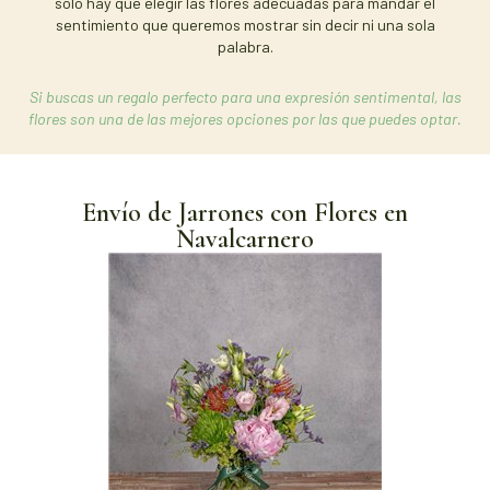
solo hay que elegir las flores adecuadas para mandar el
sentimiento que queremos mostrar sin decir ni una sola
palabra.
Si buscas un regalo perfecto para una expresión sentimental, las
flores son una de las mejores opciones por las que puedes optar.
Envío de Jarrones con Flores en
Navalcarnero