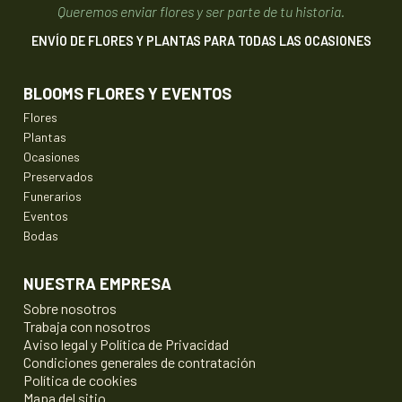
Queremos enviar flores y ser parte de tu historia.
ENVÍO DE FLORES Y PLANTAS PARA TODAS LAS OCASIONES
BLOOMS FLORES Y EVENTOS
Flores
Plantas
Ocasiones
Preservados
Funerarios
Eventos
Bodas
NUESTRA EMPRESA
Sobre nosotros
Trabaja con nosotros
Aviso legal y Política de Privacidad
Condiciones generales de contratación
Política de cookies
Mapa del sitio