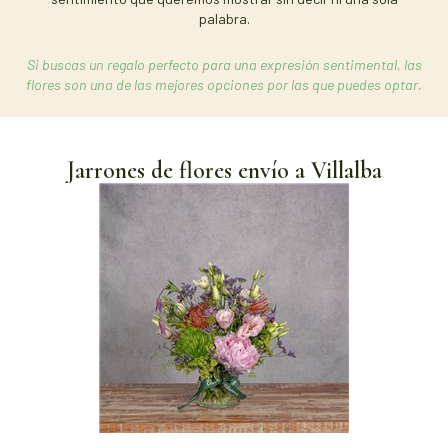
palabra.
Si buscas un regalo perfecto para una expresión sentimental, las
flores son una de las mejores opciones por las que puedes optar.
Jarrones de flores envío a Villalba