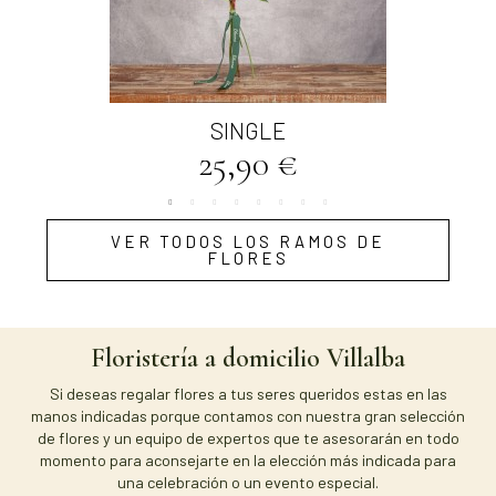
Vista rápida
SINGLE
25,90 €
VER TODOS LOS RAMOS DE
FLORES
Floristería a domicilio Villalba
Si deseas regalar flores a tus seres queridos estas en las
manos indicadas porque contamos con nuestra gran selección
de flores y un equipo de expertos que te asesorarán en todo
momento para aconsejarte en la elección más indicada para
una celebración o un evento especial.