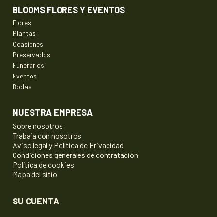
BLOOMS FLORES Y EVENTOS
Flores
Plantas
Ocasiones
Preservados
Funerarios
Eventos
Bodas
NUESTRA EMPRESA
Sobre nosotros
Trabaja con nosotros
Aviso legal y Política de Privacidad
Condiciones generales de contratación
Política de cookies
Mapa del sitio
SU CUENTA