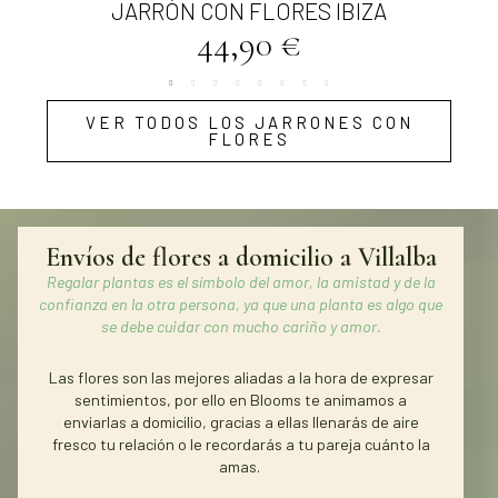
Vista rápida
JARRÓN CON FLORES IBIZA
44,90 €
VER TODOS LOS JARRONES CON
FLORES
Envíos de flores a domicilio a Villalba
Regalar plantas es el símbolo del amor, la amistad y de la
confianza en la otra persona, ya que una planta es algo que
se debe cuidar con mucho cariño y amor.
Las flores son las mejores aliadas a la hora de expresar
sentimientos, por ello en Blooms te animamos a
enviarlas a domicilio, gracias a ellas llenarás de aire
fresco tu relación o le recordarás a tu pareja cuánto la
amas.