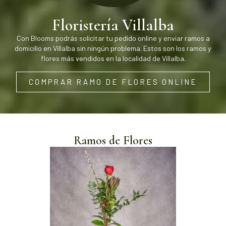
Floristería Villalba
Con Blooms podrás solicitar tu pedido online y enviar ramos a
domicilio en Villalba sin ningún problema. Estos son los ramos y
flores más vendidos en la localidad de Villalba.
COMPRAR RAMO DE FLORES ONLINE
Ramos de Flores