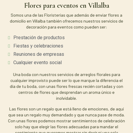
Flores para eventos en Villalba
Somos una de las Floristerías que además de enviar flores a
domicilio en Villalba también ofrecemos nuestros servicios de
decoración para eventos como pueden ser:
Prestación de productos
Fiestas y celebraciones
Reuniones de empresas
Cualquier evento social
Una boda con nuestros servicios de arreglos florales para
cualquier improvisto puede ser lo que marque la diferencia el
día de tu boda, con unas flores frescas recién cortadas y con
centros de flores que desprendan un aroma único e
inolvidable.
Las flores son un regalo que está lleno de emociones, de aquí
que sea un regalo muy demandado y que nunca pase de moda.
Con unas flores podemos mostrar sentimientos de celebración
solo hay que elegir las flores adecuadas para mandar el
sentimiento que queremos mostrar sin decir ni una sola