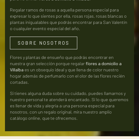
Regalar ramos de rosas a aquella persona especial para
expresar lo que sientes por ella, rosas rojas, rosas blancas o
plantas inigualables que podrás encontrar para San Valentín
o cualquier evento especial del año.
SOBRE NOSOTROS
Flores y plantas de ensueño que podrás encontrar en
nuestra gran selección porque regalar
flores a domicilio a
Villalba
es un obsequio ideal y que llena de color nuestro
hogar además de perfumarlo con el olor de las flores recién
cortadas.
Si tienes alguna duda sobre su cuidado, puedes llamarnos y
nuestro personal te atenderá encantado. Si lo que queremos
es llenar de vida y alegría a una persona especial para
nosotros, con un regalo original, mira nuestro amplio
catálogo online, que te ofrecemos.