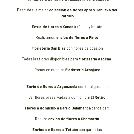
Descubre la mejor
colección de flores apra Villanueva del
Pardillo
Envío de flores a Xanadú
rápido y barato
Realizamos
envíos de flores a Pinto
Floristería San Blas
con flores de ocasión
Todas las flores disponibles para
floristería Atocha
Rosas en nuestra
Floristería Aranjuez
Envío de flores a Arganzuela
con total garantía
Ver flores preservadas a domicilio
a El Retiro
Flores a domicilio a Barrio Salamanca
cerca de ti
Realiza
envíos de flores a Chamartín
Envíos de flores a Tetuán
con garantías