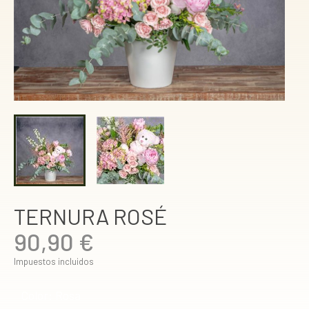
TERNURA ROSÉ
90,90 €
Impuestos incluidos
Color: Rosa