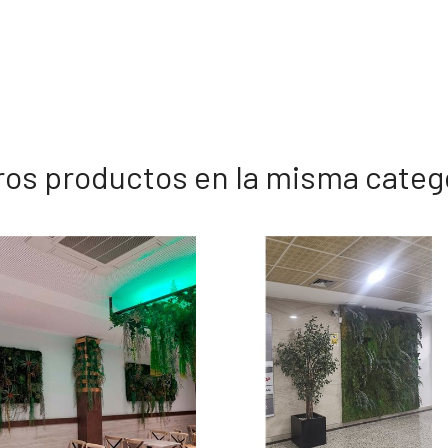
ros productos en la misma categ