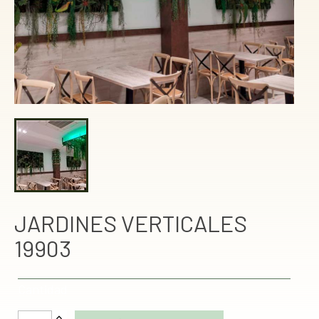
JARDINES VERTICALES
19903
Cantidad