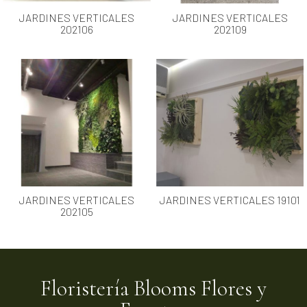
JARDINES VERTICALES
JARDINES VERTICALES
202106
202109
JARDINES VERTICALES
JARDINES VERTICALES 19101
202105
Floristería Blooms Flores y