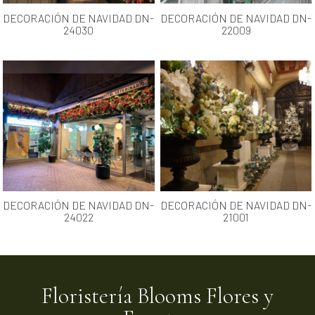
DECORACIÓN DE NAVIDAD DN-
DECORACIÓN DE NAVIDAD DN-
24030
22009
DECORACIÓN DE NAVIDAD DN-
DECORACIÓN DE NAVIDAD DN-
24022
21001
Floristería Blooms Flores y