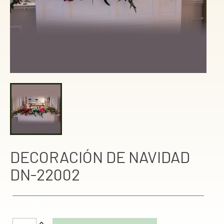
DECORACIÓN DE NAVIDAD
DN-22002
Cantidad