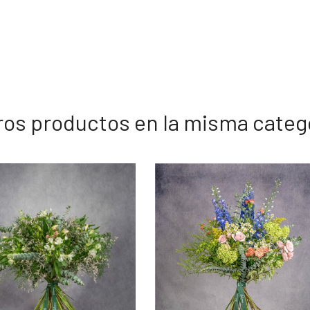
ros productos en la misma categ