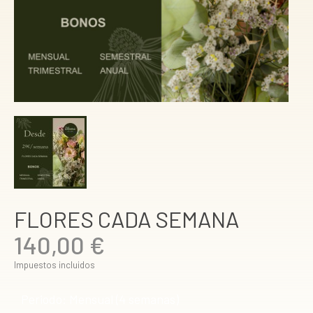
FLORES CADA SEMANA
140,00 €
Impuestos incluidos
Periodo: Mensual (4 semanas)