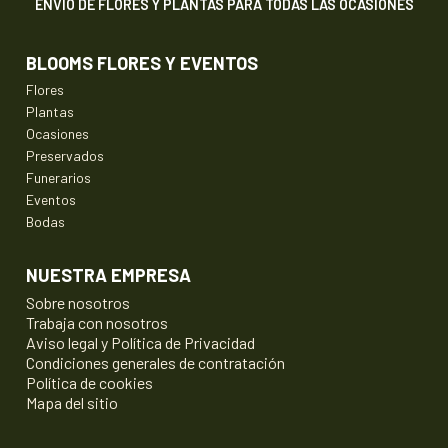
ENVÍO DE FLORES Y PLANTAS PARA TODAS LAS OCASIONES
BLOOMS FLORES Y EVENTOS
Flores
Plantas
Ocasiones
Preservados
Funerarios
Eventos
Bodas
NUESTRA EMPRESA
Sobre nosotros
Trabaja con nosotros
Aviso legal y Política de Privacidad
Condiciones generales de contratación
Política de cookies
Mapa del sitio